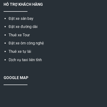
HỖ TRỢ KHÁCH HÀNG
Đặt xe sân bay
Đặt xe đường dài
Thuê xe Tour
Đặt xe ôm công nghệ
Thuê xe tự lái
Dịch vụ taxi liên tỉnh
GOOGLE MAP