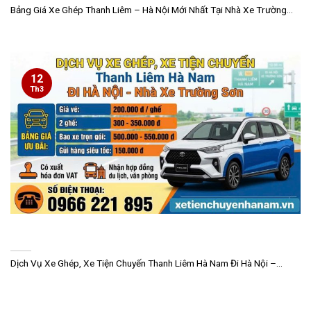
Bảng Giá Xe Ghép Thanh Liêm – Hà Nội Mới Nhất Tại Nhà Xe Trường...
12
Th3
Dịch Vụ Xe Ghép, Xe Tiện Chuyến Thanh Liêm Hà Nam Đi Hà Nội –
Nhà Xe Trường Sơn
Dịch Vụ Xe Ghép, Xe Tiện Chuyến Thanh Liêm Hà Nam Đi Hà Nội –...