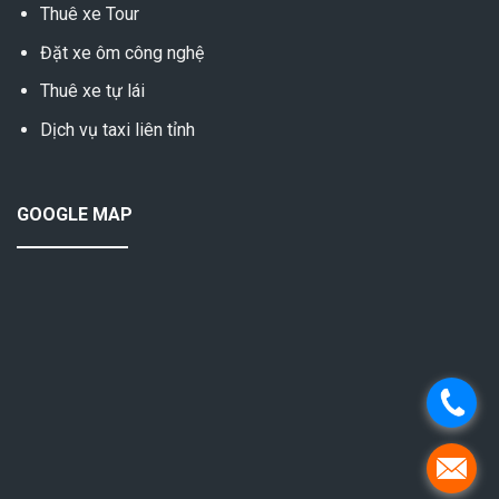
Thuê xe Tour
Đặt xe ôm công nghệ
Thuê xe tự lái
Dịch vụ taxi liên tỉnh
GOOGLE MAP
.
.