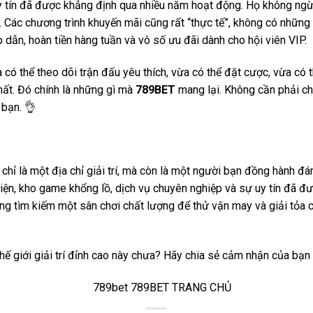
y tín đã được khẳng định qua nhiều năm hoạt động. Họ không ngừ
 Các chương trình khuyến mãi cũng rất “thực tế”, không có những
n, hoàn tiền hàng tuần và vô số ưu đãi dành cho hội viên VIP.
ó thể theo dõi trận đấu yêu thích, vừa có thể đặt cược, vừa có t
hất. Đó chính là những gì mà
789BET
mang lại. Không cần phải ch
 bạn. 👌
chỉ là một địa chỉ giải trí, mà còn là một người bạn đồng hành đ
hiện, kho game khổng lồ, dịch vụ chuyên nghiệp và sự uy tín đã 
g tìm kiếm một sân chơi chất lượng để thử vận may và giải tỏa c
ế giới giải trí đỉnh cao này chưa? Hãy chia sẻ cảm nhận của bạn