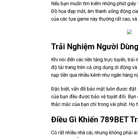
Nếu bạn muốn tìm kiếm những phút giây t
Đồ họa đẹp mắt, âm thanh sống động cùng
của các tựa game này thường rất cao, và 
Trải Nghiệm Người Dùng
Khi nói đến các nền tảng trực tuyến, trả
độ tải trang trên cả ứng dụng di động và
nạp tiền qua nhiều kênh như ngân hàng nội
Đặc biệt, vấn đề bảo mật luôn được đặt
của bạn đều được bảo vệ tuyệt đối. Bạn 
thắc mắc của bạn chỉ trong vài phút. Họ t
Điều Gì Khiến 789BET T
Có rất nhiều nhà cái, nhưng không phải a