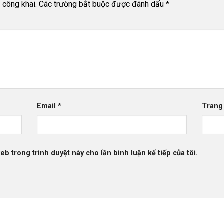
 công khai.
Các trường bắt buộc được đánh dấu
*
Email
*
Trang
web trong trình duyệt này cho lần bình luận kế tiếp của tôi.