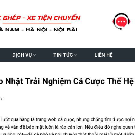
DỊCH VỤ
TIN TỨC
LIÊN HỆ
p Nhật Trải Nghiệm Cá Cược Thế Hệ
TO
 lướt qua hàng tá trang web cá cược, nhưng chẳng tìm được nơi n
ắng về vấn đề bảo mật luôn là rào cản lớn. Nếu điều đó nghe quen 
ồi xuống, rót一杯 cà phê và nói chuyện thật thoải mái về một điểm 