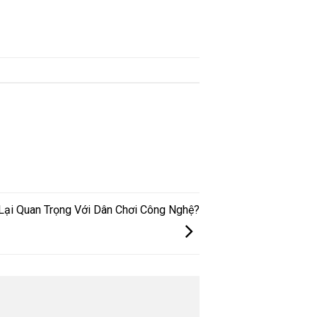
Lại Quan Trọng Với Dân Chơi Công Nghệ?