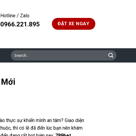
Hotline / Zalo
0966.221.895
ĐẶT XE NGAY
Search
for:
 Mới
ào thực sự khiến mình an tâm? Giao diện
thuộc, thì có lẽ đã đến lúc bạn nên khám
đến đang rất hot hiện nay:
789bet