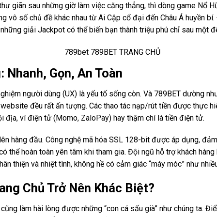
hư giãn sau những giờ làm việc căng thẳng, thì dòng game Nổ Hũ 
 vô số chủ đề khác nhau từ Ai Cập cổ đại đến Châu Á huyền bí. Đ
những giải Jackpot có thể biến bạn thành triệu phú chỉ sau một 
: Nhanh, Gọn, An Toàn
i nghiệm người dùng (UX) là yếu tố sống còn. Và 789BET dường như
 website đều rất ấn tượng. Các thao tác nạp/rút tiền được thực h
 địa, ví điện tử (Momo, ZaloPay) hay thậm chí là tiền điện tử.
 lên hàng đầu. Công nghệ mã hóa SSL 128-bit được áp dụng, đảm 
có thể hoàn toàn yên tâm khi tham gia. Đội ngũ hỗ trợ khách hàn
hân thiện và nhiệt tình, không hề có cảm giác “máy móc” như nhiều
rang Chủ Trở Nên Khác Biệt?
i cũng làm hài lòng được những “con cá sấu già” như chúng ta. Đi