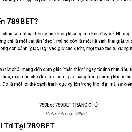
ến 789BET?
ệc chọn ra một cái tên uy tín không khác gì mò kim đáy bể. Nhưng 
g chỉ là một cái tên “đẹp”, mà nó còn là một hệ sinh thái giải tr
Không còn cảnh “giật, lag” vào giờ cao điểm, mọi thao tác từ đăn
ủ tốt phải mang đến cảm giác “thân thiện” ngay từ ánh nhìn đầu t
 học, màu sắc chủ đạo tạo cảm giác sang trọng nhưng không hề 
ch. Đó là một lợi thế cạnh tranh cực kỳ lớn trong thời đại mà sự k
Hình minh hoạ: 789bet
i Trí Tại 789BET