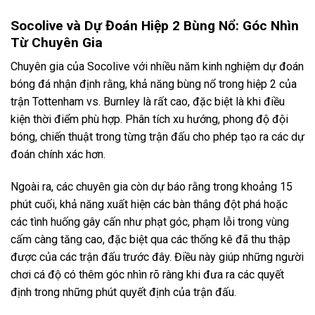
Socolive và Dự Đoán Hiệp 2 Bùng Nổ: Góc Nhìn
Từ Chuyên Gia
Chuyên gia của Socolive với nhiều năm kinh nghiệm dự đoán
bóng đá nhận định rằng, khả năng bùng nổ trong hiệp 2 của
trận Tottenham vs. Burnley là rất cao, đặc biệt là khi điều
kiện thời điểm phù hợp. Phân tích xu hướng, phong độ đội
bóng, chiến thuật trong từng trận đấu cho phép tạo ra các dự
đoán chính xác hơn.
Ngoài ra, các chuyên gia còn dự báo rằng trong khoảng 15
phút cuối, khả năng xuất hiện các bàn thắng đột phá hoặc
các tình huống gây cấn như phạt góc, phạm lỗi trong vùng
cấm càng tăng cao, đặc biệt qua các thống kê đã thu thập
được của các trận đấu trước đây. Điều này giúp những người
chơi cá độ có thêm góc nhìn rõ ràng khi đưa ra các quyết
định trong những phút quyết định của trận đấu.