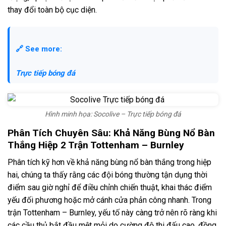
thay đổi toàn bộ cục diện.
🔗 See more:
Trực tiếp bóng đá
Hình minh họa: Socolive – Trực tiếp bóng đá
Phân Tích Chuyên Sâu: Khả Năng Bùng Nổ Bàn
Thắng Hiệp 2 Trận Tottenham – Burnley
Phân tích kỹ hơn về khả năng bùng nổ bàn thắng trong hiệp
hai, chúng ta thấy rằng các đội bóng thường tận dụng thời
điểm sau giờ nghỉ để điều chỉnh chiến thuật, khai thác điểm
yếu đối phương hoặc mở cánh cửa phản công nhanh. Trong
trận Tottenham – Burnley, yếu tố này càng trở nên rõ ràng khi
các cầu thủ bắt đầu mệt mỏi do cường độ thi đấu cao, đồng