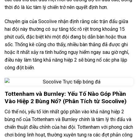
thời đó là lúc tâm lý chiến trở nên quyết định hơn.
Chuyên gia của Socolive nhận định rằng các trận đấu giữa
hai đội này thường có sự tăng tốc rõ rệt trong khoảng 15
phút cuối, đặc biệt khi một đội đang bị dẫn bàn hoặc thua
sốc. Thống kê cũng cho thấy, nhiều bàn thắng đã được ghi
hoặc ít nhất xảy ra tình huống nguy hiểm ngay sau giờ nghỉ,
điều này làm tăng khả năng hiệp 2 sẽ bùng nổ các pha lập
công đột biến.
Tottenham và Burnley: Yếu Tố Nào Góp Phần
Vào Hiệp 2 Bùng Nổ? (Phân Tích từ Socolive)
Có thể nói, yếu tố lớn nhất góp phần vào khả năng hiệp 2
bùng nổ của Tottenham và Burnley chính là tâm lý thi đấu và
chiến thuật điều chỉnh của hai đội. Tottenham với phong cách
chơi bóng linh hoạt, thường xuyên tung ra các đợt phản công