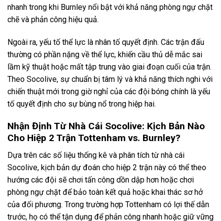
nhanh trong khi Burnley nổi bật với khả năng phòng ngự chặt
chẽ và phản công hiệu quả.
Ngoài ra, yếu tố thể lực là nhân tố quyết định. Các trận đấu
thường có phần nặng về thể lực, khiến cầu thủ dễ mắc sai
lầm kỹ thuật hoặc mất tập trung vào giai đoạn cuối của trận.
Theo Socolive, sự chuẩn bị tâm lý và khả năng thích nghi với
chiến thuật mới trong giờ nghỉ của các đội bóng chính là yếu
tố quyết định cho sự bùng nổ trong hiệp hai.
Nhận Định Từ Nhà Cái Socolive: Kịch Bản Nào
Cho Hiệp 2 Trận Tottenham vs. Burnley?
Dựa trên các số liệu thống kê và phân tích từ nhà cái
Socolive, kịch bản dự đoán cho hiệp 2 trận này có thể theo
hướng các đội sẽ chơi tấn công dồn dập hơn hoặc chơi
phòng ngự chặt để bảo toàn kết quả hoặc khai thác sơ hở
của đối phương. Trong trường hợp Tottenham có lợi thế dẫn
trước, họ có thể tận dụng để phản công nhanh hoặc giữ vững