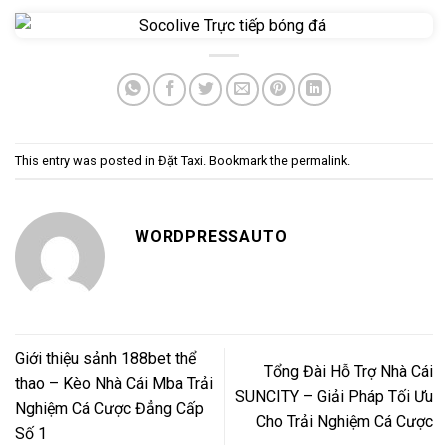
This entry was posted in
Đặt Taxi
. Bookmark the
permalink
.
WORDPRESSAUTO
Giới thiệu sảnh 188bet thể
Tổng Đài Hỗ Trợ Nhà Cái
thao – Kèo Nhà Cái Mba Trải
SUNCITY – Giải Pháp Tối Ưu
Nghiệm Cá Cược Đẳng Cấp
Cho Trải Nghiệm Cá Cược
Số 1