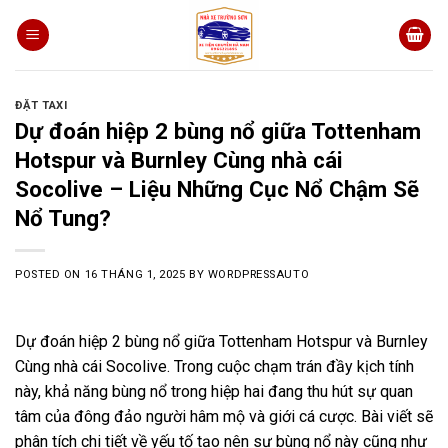
Skip
to
content
ĐẶT TAXI
Dự đoán hiệp 2 bùng nổ giữa Tottenham
Hotspur và Burnley Cùng nhà cái
Socolive – Liệu Những Cục Nổ Chậm Sẽ
Nổ Tung?
POSTED ON
16 THÁNG 1, 2025
BY
WORDPRESSAUTO
Dự đoán hiệp 2 bùng nổ giữa Tottenham Hotspur và Burnley
Cùng nhà cái
Socolive
. Trong cuộc chạm trán đầy kịch tính
này, khả năng bùng nổ trong hiệp hai đang thu hút sự quan
tâm của đông đảo người hâm mộ và giới cá cược. Bài viết sẽ
phân tích chi tiết về yếu tố tạo nên sự bùng nổ này cũng như