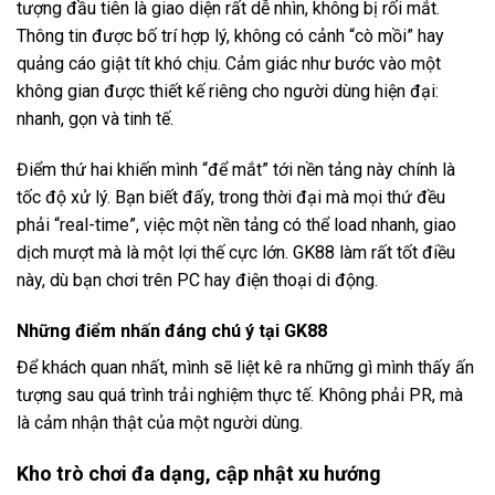
tượng đầu tiên là giao diện rất dễ nhìn, không bị rối mắt.
Thông tin được bố trí hợp lý, không có cảnh “cò mồi” hay
quảng cáo giật tít khó chịu. Cảm giác như bước vào một
không gian được thiết kế riêng cho người dùng hiện đại:
nhanh, gọn và tinh tế.
Điểm thứ hai khiến mình “để mắt” tới nền tảng này chính là
tốc độ xử lý. Bạn biết đấy, trong thời đại mà mọi thứ đều
phải “real-time”, việc một nền tảng có thể load nhanh, giao
dịch mượt mà là một lợi thế cực lớn. GK88 làm rất tốt điều
này, dù bạn chơi trên PC hay điện thoại di động.
Những điểm nhấn đáng chú ý tại GK88
Để khách quan nhất, mình sẽ liệt kê ra những gì mình thấy ấn
tượng sau quá trình trải nghiệm thực tế. Không phải PR, mà
là cảm nhận thật của một người dùng.
Kho trò chơi đa dạng, cập nhật xu hướng