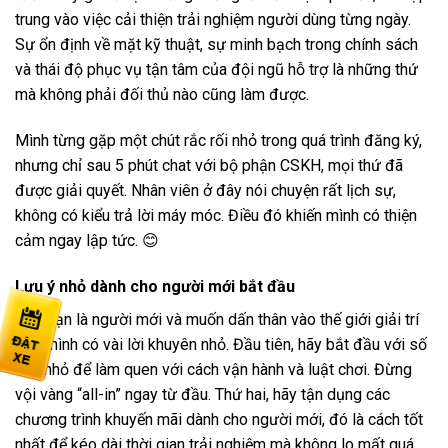
trung vào việc cải thiện trải nghiệm người dùng từng ngày.
Sự ổn định về mặt kỹ thuật, sự minh bạch trong chính sách
và thái độ phục vụ tận tâm của đội ngũ hỗ trợ là những thứ
mà không phải đối thủ nào cũng làm được.
Mình từng gặp một chút rắc rối nhỏ trong quá trình đăng ký,
nhưng chỉ sau 5 phút chat với bộ phận CSKH, mọi thứ đã
được giải quyết. Nhân viên ở đây nói chuyện rất lịch sự,
không có kiểu trả lời máy móc. Điều đó khiến mình có thiện
cảm ngay lập tức. 😊
Lưu ý nhỏ dành cho người mới bắt đầu
Nếu bạn là người mới và muốn dấn thân vào thế giới giải trí
này, mình có vài lời khuyên nhỏ. Đầu tiên, hãy bắt đầu với số
vốn nhỏ để làm quen với cách vận hành và luật chơi. Đừng
vội vàng “all-in” ngay từ đầu. Thứ hai, hãy tận dụng các
chương trình khuyến mãi dành cho người mới, đó là cách tốt
nhất để kéo dài thời gian trải nghiệm mà không lo mất quá