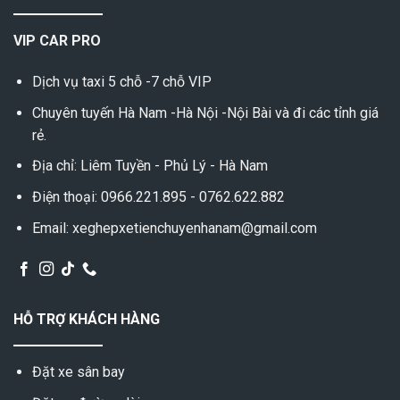
VIP CAR PRO
Dịch vụ taxi 5 chỗ -7 chỗ VIP
Chuyên tuyến Hà Nam -Hà Nội -Nội Bài và đi các tỉnh giá
rẻ.
Địa chỉ: Liêm Tuyền - Phủ Lý - Hà Nam
Điện thoại: 0966.221.895 - 0762.622.882
Email: xeghepxetienchuyenhanam@gmail.com
HỖ TRỢ KHÁCH HÀNG
Đặt xe sân bay