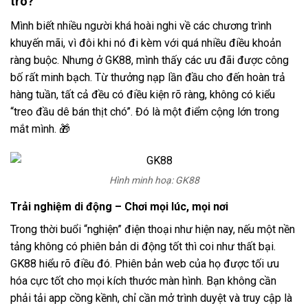
trò?
Mình biết nhiều người khá hoài nghi về các chương trình
khuyến mãi, vì đôi khi nó đi kèm với quá nhiều điều khoản
ràng buộc. Nhưng ở GK88, mình thấy các ưu đãi được công
bố rất minh bạch. Từ thưởng nạp lần đầu cho đến hoàn trả
hàng tuần, tất cả đều có điều kiện rõ ràng, không có kiểu
“treo đầu dê bán thịt chó”. Đó là một điểm cộng lớn trong
mắt mình. 🎁
Hình minh hoạ: GK88
Trải nghiệm di động – Chơi mọi lúc, mọi nơi
Trong thời buổi “nghiện” điện thoại như hiện nay, nếu một nền
tảng không có phiên bản di động tốt thì coi như thất bại.
GK88 hiểu rõ điều đó. Phiên bản web của họ được tối ưu
hóa cực tốt cho mọi kích thước màn hình. Bạn không cần
phải tải app cồng kềnh, chỉ cần mở trình duyệt và truy cập là