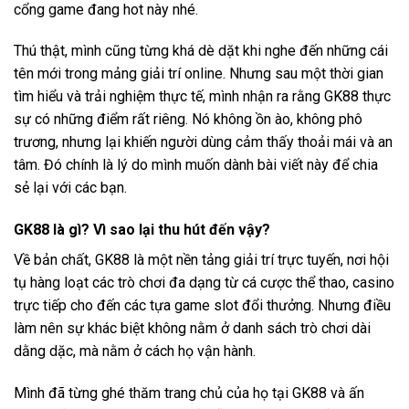
cổng game đang hot này nhé.
Thú thật, mình cũng từng khá dè dặt khi nghe đến những cái
tên mới trong mảng giải trí online. Nhưng sau một thời gian
tìm hiểu và trải nghiệm thực tế, mình nhận ra rằng GK88 thực
sự có những điểm rất riêng. Nó không ồn ào, không phô
trương, nhưng lại khiến người dùng cảm thấy thoải mái và an
tâm. Đó chính là lý do mình muốn dành bài viết này để chia
sẻ lại với các bạn.
GK88 là gì? Vì sao lại thu hút đến vậy?
Về bản chất, GK88 là một nền tảng giải trí trực tuyến, nơi hội
tụ hàng loạt các trò chơi đa dạng từ cá cược thể thao, casino
trực tiếp cho đến các tựa game slot đổi thưởng. Nhưng điều
làm nên sự khác biệt không nằm ở danh sách trò chơi dài
dằng dặc, mà nằm ở cách họ vận hành.
Mình đã từng ghé thăm trang chủ của họ tại GK88 và ấn