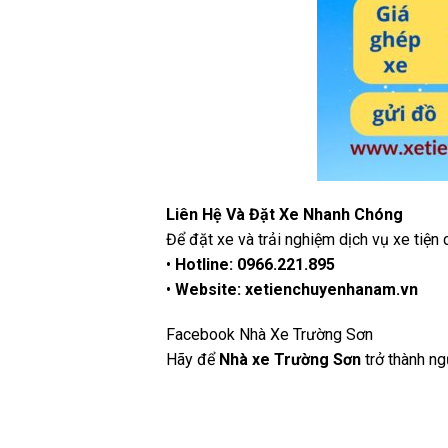
Liên Hệ Và Đặt Xe Nhanh Chóng
Để đặt xe và trải nghiệm dịch vụ xe tiện
•
Hotline: 0966.221.895
•
Website: xetienchuyenhanam.vn
Facebook
Nhà Xe Trường Sơn
Hãy để
Nhà xe Trường Sơn
trở thành ng