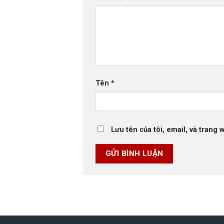
Tên
*
Lưu tên của tôi, email, và trang 