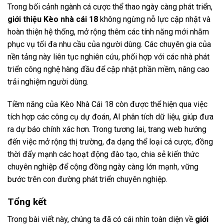
Trong bối cảnh ngành cá cược thể thao ngày càng phát triển,
giới thiệu Kèo nhà cái 18
không ngừng nỗ lực cập nhật và
hoàn thiện hệ thống, mở rộng thêm các tính năng mới nhằm
phục vụ tối đa nhu cầu của người dùng. Các chuyên gia của
nền tảng này liên tục nghiên cứu, phối hợp với các nhà phát
triển công nghệ hàng đầu để cập nhật phần mềm, nâng cao
trải nghiệm người dùng.
Tiềm năng của Kèo Nhà Cái 18 còn được thể hiện qua việc
tích hợp các công cụ dự đoán, AI phân tích dữ liệu, giúp đưa
ra dự báo chính xác hơn. Trong tương lai, trang web hướng
đến việc mở rộng thị trường, đa dạng thể loại cá cược, đồng
thời đẩy mạnh các hoạt động đào tạo, chia sẻ kiến thức
chuyên nghiệp để cộng đồng ngày càng lớn mạnh, vững
bước trên con đường phát triển chuyên nghiệp.
Tổng kết
Trong bài viết này, chúng ta đã có cái nhìn toàn diện về
giới