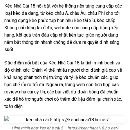
Kèo Nhà Cái 18 nổi bật với hệ thống nền tảng cung cấp các
loại kèo đa dạng, từ kèo châu Á, châu Âu, châu Phi cho tới
những dạng kèo phức tạp hơn như kèo tài xỉu, kèo chấp.
Không chỉ dừng lại ở đó, website còn cung cấp bảng xếp
hạng, kết quả trận đấu cập nhật liên tục, giúp người dùng
nắm bắt thông tin nhanh chóng để đưa ra quyết định sáng
suốt.
Đặc điểm nổi bật của Kèo Nhà Cái 18 là tính minh bạch và
độ chính xác. Chính vì thế, nhiều người chơi đánh giá cao về
khả năng phân tích thị trường và tỷ lệ kèo chuẩn xác, giúp
hạn chế rủi ro tối đa. Ngoài ra, trang web còn tích hợp các
review nhà cái uy tín, các bài viết dự đoán bóng đá chuẩn
xác để hỗ trợ người chơi có thêm dữ liệu đám lại chính xác,
toàn diện.
Hình minh họa: kèo nhà cái 5 – https://keonhacai18.hu.net/