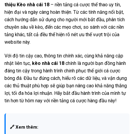
thiệu Kèo nhà cái 18
– nền tảng cá cược thể thao uy tín,
hiện đại và ngày càng hoàn thiện. Từ các tính năng nổi bật,
cách hướng dẫn sử dụng cho người mới bắt đầu, phân tích
chuyên sâu về kèo, đến các mẹo chơi, so sánh với các nền
tảng khác, tất cả đều thể hiện rõ nét ưu thế vượt trội của
website này.
Với độ tin cậy cao, thông tin chính xác, cùng khả năng cập
nhật liên tục,
kèo nhà cái 18
chính là người bạn đồng hành
đáng tin cậy trong hành trình chinh phục thế giới cá cược
bóng đá. Đầu tư đúng cách, hiểu rõ các dữ liệu, và vận dụng
các thủ thuật phù hợp sẽ giúp bạn nâng cao khả năng thắng
lợi, tối đa hóa lợi nhuận. Hãy bắt đầu hành trình của mình tự
tin hơn từ hôm nay với nền tảng cá cược hàng đầu này!
🔗 Xem thêm: