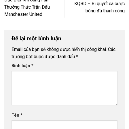
KQBD – Bí quyết cá cược
Thưởng Thức Trận Đấu
bóng đá thành công
Manchester United
Để lại một bình luận
Email của bạn sẽ không được hiển thị công khai.
Các
trường bắt buộc được đánh dấu
*
Bình luận
*
Tên
*