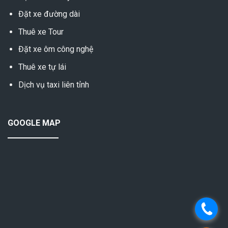
Đặt xe đường dài
Thuê xe Tour
Đặt xe ôm công nghệ
Thuê xe tự lái
Dịch vụ taxi liên tỉnh
GOOGLE MAP
.