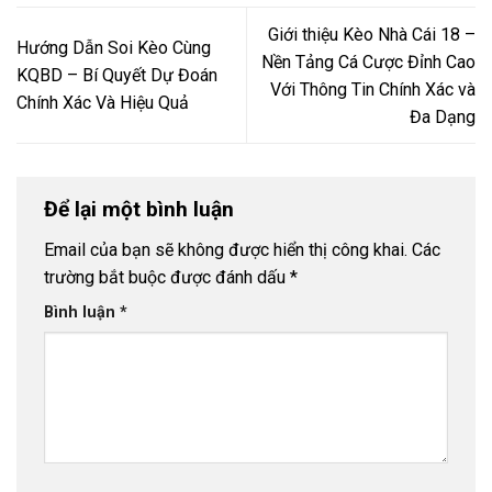
Giới thiệu Kèo Nhà Cái 18 –
Hướng Dẫn Soi Kèo Cùng
Nền Tảng Cá Cược Đỉnh Cao
KQBD – Bí Quyết Dự Đoán
Với Thông Tin Chính Xác và
Chính Xác Và Hiệu Quả
Đa Dạng
Để lại một bình luận
Email của bạn sẽ không được hiển thị công khai.
Các
trường bắt buộc được đánh dấu
*
Bình luận
*