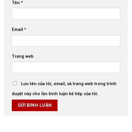
Tên
*
Email
*
Trang web
Lưu tên của tôi, email, và trang web trong trình
duyệt này cho lần bình luận kế tiếp của tôi.