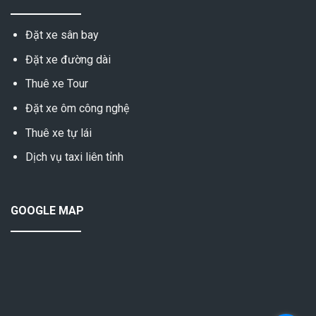
Đặt xe sân bay
Đặt xe đường dài
Thuê xe Tour
Đặt xe ôm công nghệ
Thuê xe tự lái
Dịch vụ taxi liên tỉnh
GOOGLE MAP